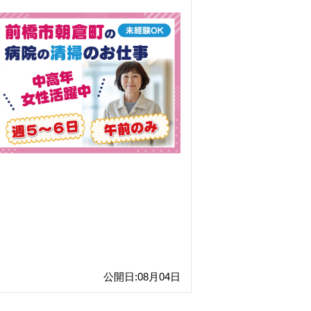
公開日:08月04日