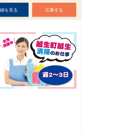
細を見る
応募する