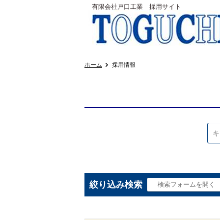
有限会社戸口工業 採用サイト
ホーム
採用情報
絞り込み検索