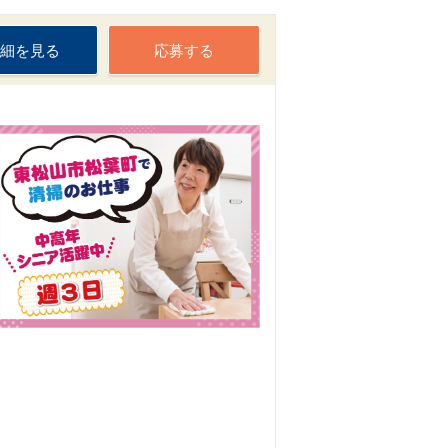
細を見る
応募する