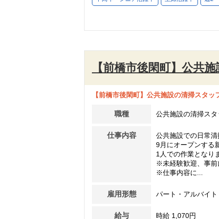
【前橋市後閑町】公共施
【前橋市後閑町】公共施設の清掃スタッフ
職種
公共施設の清掃スタ
仕事内容
公共施設での日常清
9月にオープンする
1人での作業となり
※未経験歓迎、事前
※仕事内容に...
雇用形態
パート・アルバイト
給与
時給 1,070円