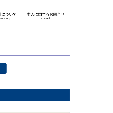
社について
求人に関するお問合せ
company
contact